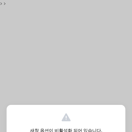
>
>
새창 옵션이 비활성화 되어 있습니다.