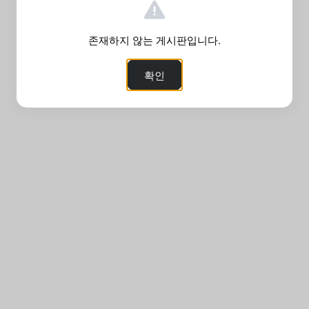
존재하지 않는 게시판입니다.
확인