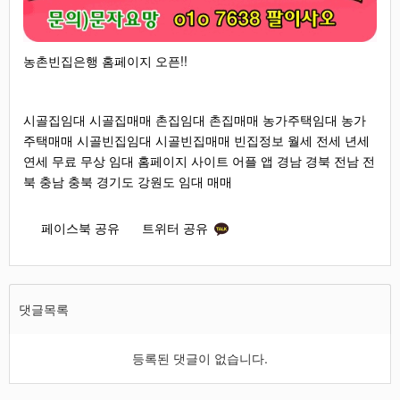
농촌빈집은행 홈페이지 오픈!!
시골집임대 시골집매매 촌집임대 촌집매매 농가주택임대 농가
주택매매 시골빈집임대 시골빈집매매 빈집정보 월세 전세 년세
연세 무료 무상 임대 홈페이지 사이트 어플 앱 경남 경북 전남 전
북 충남 충북 경기도 강원도 임대 매매
페이스북 공유
트위터 공유
댓글목록
등록된 댓글이 없습니다.