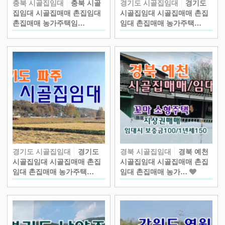
충북 시골집임대
충북 시골
경기도 시골집임대
경기도
집임대 시골집매매 촌집임대
시골집임대 시골집매매 촌집
촌집매매 농가주택임…
임대 촌집매매 농가주택…
경기도 시골집임대
경기도
경북 시골집임대
경북 예천
시골집임대 시골집매매 촌집
시골집임대 시골집매매 촌집
임대 촌집매매 농가주택…
임대 촌집매매 농가…