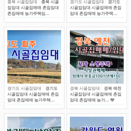
충북 시골집임대
충북 시골
경기도 시골집임대
경기도
집임대 시골집매매 촌집임대
시골집임대 시골집매매 촌집
촌집매매 농가주택임…
임대 촌집매매 농가주택…
경기도 시골집임대
경기도
경북 시골집임대
경북 예천
시골집임대 시골집매매 촌집
시골집임대 시골집매매 촌집
임대 촌집매매 농가주택…
임대 촌집매매 농가…