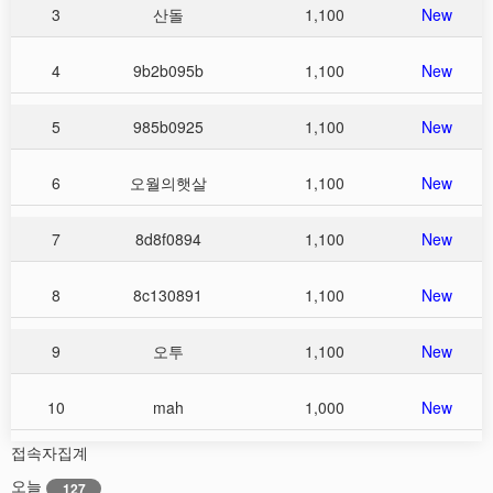
3
산돌
1,100
New
4
9b2b095b
1,100
New
5
985b0925
1,100
New
6
오월의햇살
1,100
New
7
8d8f0894
1,100
New
8
8c130891
1,100
New
9
오투
1,100
New
10
mah
1,000
New
접속자집계
오늘
127