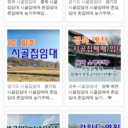
충북 시골집임대
충북 시골
경기도 시골집임대
경기도
집임대 시골집매매 촌집임대
시골집임대 시골집매매 촌집
촌집매매 농가주택임…
임대 촌집매매 농가주택…
경기도 시골집임대
경기도
경북 시골집임대
경북 예천
시골집임대 시골집매매 촌집
시골집임대 시골집매매 촌집
임대 촌집매매 농가주택…
임대 촌집매매 농가…