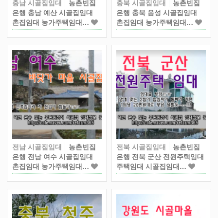
충남 시골집임대
농촌빈집
충북 시골집임대
농촌빈집
은행 충남 예산 시골집임대
은행 충북 음성 시골집임대
촌집임대 농가주택임대…
촌집임대 농가주택임대…
전남 시골집임대
농촌빈집
전북 시골집임대
농촌빈집
은행 전남 여수 시골집임대
은행 전북 군산 전원주택임대
촌집임대 농가주택임대…
주택임대 시골집임대…