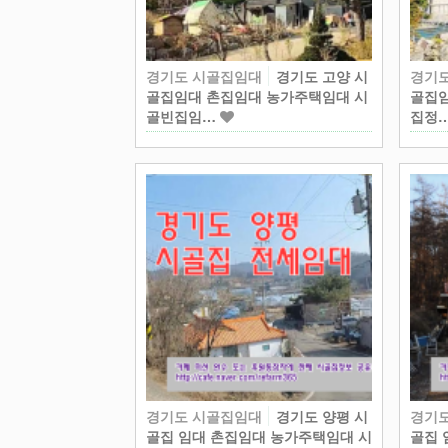
경기도 시골집임대
경기도 고양 시
경기
골집임대 촌집임대 농가주택임대 시
골집임
골빈집임…
집정
경기도 시골집임대
경기도 양평 시
경기
골집 임대 촌집임대 농가주택임대 시
골집 