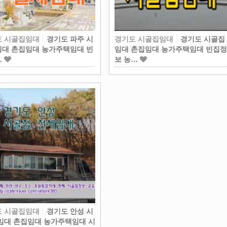
도 시골집임대
경기도 파주 시
경기도 시골집임대
경기도 시골집
대 촌집임대 농가주택임대 빈
임대 촌집임대 농가주택임대 빈집
…
보 농…
도 시골집임대
경기도 안성 시
임대 촌집임대 농가주택임대 시