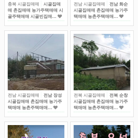
충북 시골집매매
시골집매
전남 시골집매매
전남 화순
매 촌집매매 농가주택매매 시
시골집매매 촌집매매 농가주
골주택매매 시골빈집매…
택매매 농촌주택매매…
전남 시골집매매
전남 장성
전북 시골집매매
전북 순창
시골집매매 촌집매매 농가주
시골집매매 촌집매매 농가주
택매매 농촌주택매매…
택매매 농촌주택매매…