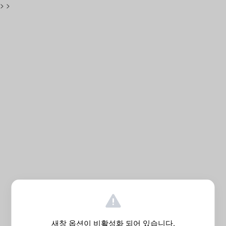
>
>
새창 옵션이 비활성화 되어 있습니다.