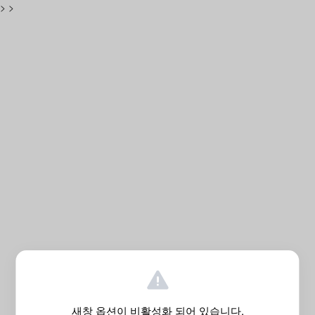
>
>
새창 옵션이 비활성화 되어 있습니다.